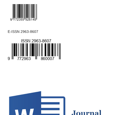
E-ISSN 2963-8607