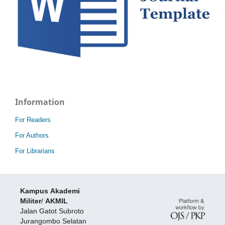
Information
For Readers
For Authors
For Librarians
Kampus
Akademi
Militer
/
AKMIL
Jalan Gatot Subroto
Jurangombo Selatan