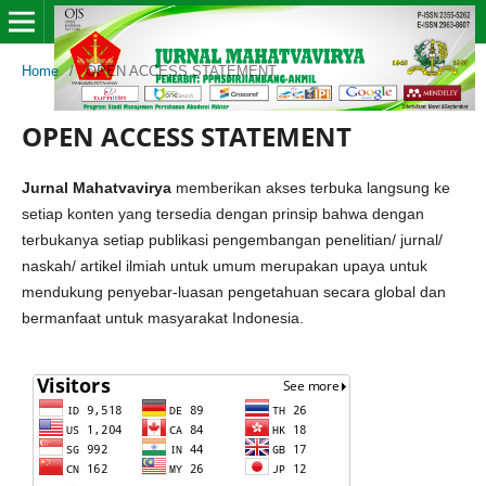
Home
/
OPEN ACCESS STATEMENT
OPEN ACCESS STATEMENT
Jurnal Mahatvavirya
memberikan akses terbuka langsung ke
setiap konten yang tersedia dengan prinsip bahwa dengan
terbukanya setiap publikasi pengembangan penelitian/ jurnal/
naskah/ artikel ilmiah untuk umum merupakan upaya untuk
mendukung penyebar-luasan pengetahuan secara global dan
bermanfaat untuk masyarakat Indonesia.