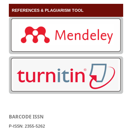
REFERENCES & PLAGIARISM TOOL
BARCODE ISSN
P-ISSN: 2355-5262