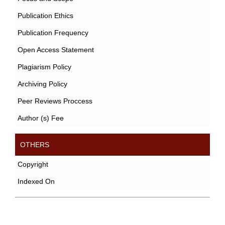
Publication Ethics
Publication Frequency
Open Access Statement
Plagiarism Policy
Archiving Policy
Peer Reviews Proccess
Author (s) Fee
OTHERS
Copyright
Indexed On