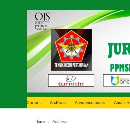
Current
Archives
Announcements
About
Home
/
Archives