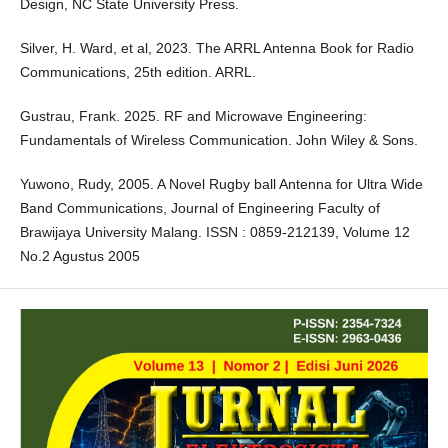
Design, NC State University Press.
Silver, H. Ward, et al, 2023. The ARRL Antenna Book for Radio
Communications, 25th edition. ARRL.
Gustrau, Frank. 2025. RF and Microwave Engineering:
Fundamentals of Wireless Communication. John Wiley & Sons.
Yuwono, Rudy, 2005. A Novel Rugby ball Antenna for Ultra Wide
Band Communications, Journal of Engineering Faculty of
Brawijaya University Malang. ISSN : 0859-212139, Volume 12
No.2 Agustus 2005