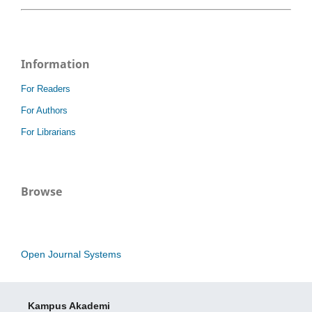
Information
For Readers
For Authors
For Librarians
Browse
Open Journal Systems
Kampus Akademi