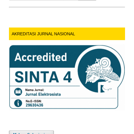
AKREDITASI JURNAL NASIONAL