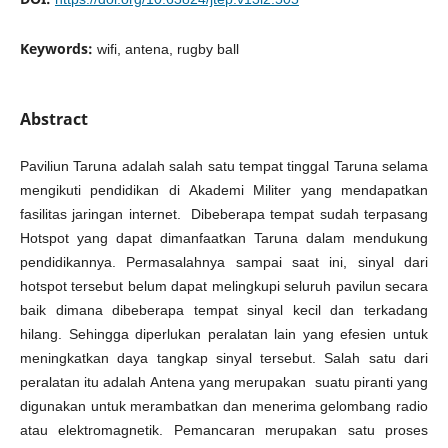
Keywords:
wifi, antena, rugby ball
Abstract
Paviliun Taruna adalah salah satu tempat tinggal Taruna selama
mengikuti pendidikan di Akademi Militer yang mendapatkan
fasilitas jaringan internet. Dibeberapa tempat sudah terpasang
Hotspot yang dapat dimanfaatkan Taruna dalam mendukung
pendidikannya. Permasalahnya sampai saat ini, sinyal dari
hotspot tersebut belum dapat melingkupi seluruh pavilun secara
baik dimana dibeberapa tempat sinyal kecil dan terkadang
hilang. Sehingga diperlukan peralatan lain yang efesien untuk
meningkatkan daya tangkap sinyal tersebut. Salah satu dari
peralatan itu adalah Antena yang merupakan suatu piranti yang
digunakan untuk merambatkan dan menerima gelombang radio
atau elektromagnetik. Pemancaran merupakan satu proses