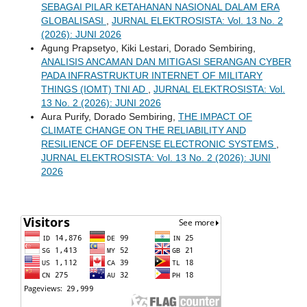
SEBAGAI PILAR KETAHANAN NASIONAL DALAM ERA
GLOBALISASI
,
JURNAL ELEKTROSISTA: Vol. 13 No. 2
(2026): JUNI 2026
Agung Prapsetyo, Kiki Lestari, Dorado Sembiring,
ANALISIS ANCAMAN DAN MITIGASI SERANGAN CYBER
PADA INFRASTRUKTUR INTERNET OF MILITARY
THINGS (IOMT) TNI AD
,
JURNAL ELEKTROSISTA: Vol.
13 No. 2 (2026): JUNI 2026
Aura Purify, Dorado Sembiring,
THE IMPACT OF
CLIMATE CHANGE ON THE RELIABILITY AND
RESILIENCE OF DEFENSE ELECTRONIC SYSTEMS
,
JURNAL ELEKTROSISTA: Vol. 13 No. 2 (2026): JUNI
2026