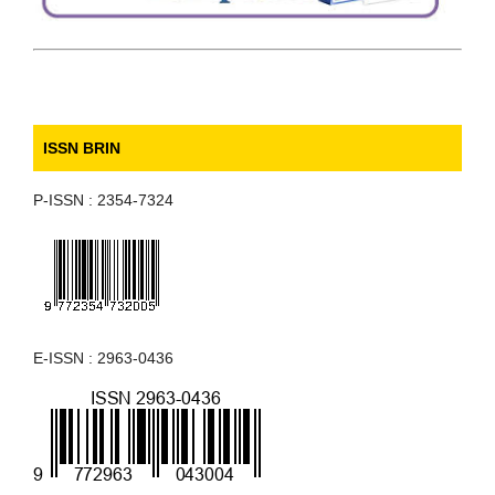
ISSN BRIN
P-ISSN : 2354-7324
E-ISSN : 2963-0436