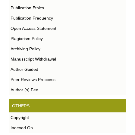
Publication Ethics
Publication Frequency
Open Access Statement
Plagiarism Policy
Archiving Policy
Manusscript Withdrawal
Author Guided
Peer Reviews Proccess
Author (s) Fee
OTHERS
Copyright
Indexed On