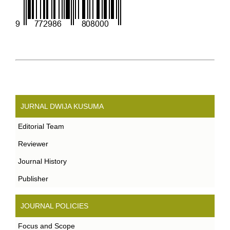
JURNAL DWIJA KUSUMA
Editorial Team
Reviewer
Journal History
Publisher
JOURNAL POLICIES
Focus and Scope