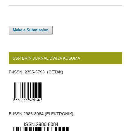
Make a Submission
ISSN BRIN JURNAL DWIJA KUSUMA
P-ISSN 2355-5793 (CETAK)
E-ISSN 2986-8084 (ELEKTRONIK)