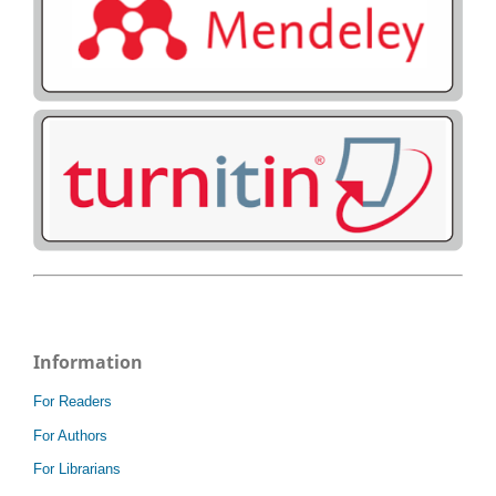
Information
For Readers
For Authors
For Librarians